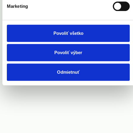
Marketing
Povoliť všetko
Povoliť výber
Odmietnuť