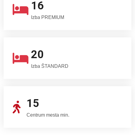
16
Izba PREMIUM
20
Izba ŠTANDARD
15
Centrum mesta min.