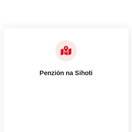
Penzión na Sihoti