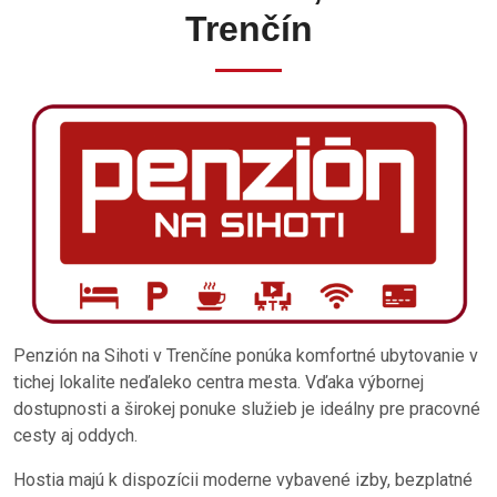
Trenčín
Penzión na Sihoti v Trenčíne ponúka komfortné ubytovanie v
tichej lokalite neďaleko centra mesta. Vďaka výbornej
dostupnosti a širokej ponuke služieb je ideálny pre pracovné
cesty aj oddych.
Hostia majú k dispozícii moderne vybavené izby, bezplatné