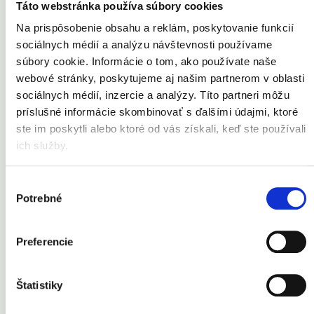
Táto webstránka používa súbory cookies
Na prispôsobenie obsahu a reklám, poskytovanie funkcií
sociálnych médií a analýzu návštevnosti používame
súbory cookie. Informácie o tom, ako používate naše
webové stránky, poskytujeme aj našim partnerom v oblasti
sociálnych médií, inzercie a analýzy. Títo partneri môžu
príslušné informácie skombinovať s ďalšími údajmi, ktoré
ste im poskytli alebo ktoré od vás získali, keď ste používali
ich služby.
Výber
Potrebné
súhlasu
Preferencie
Štatistiky