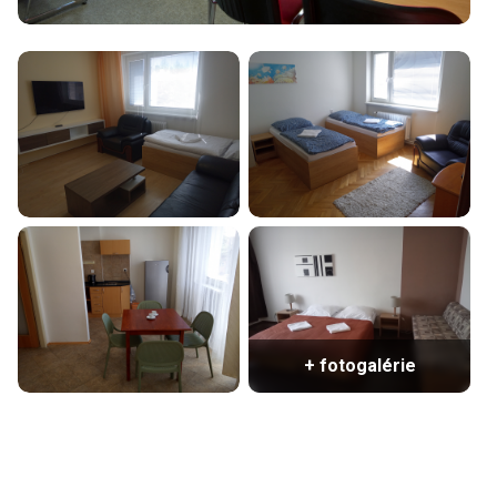
+ fotogalérie