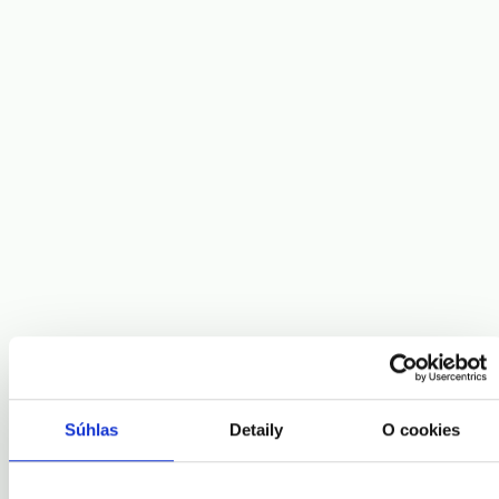
Súhlas
Detaily
O cookies